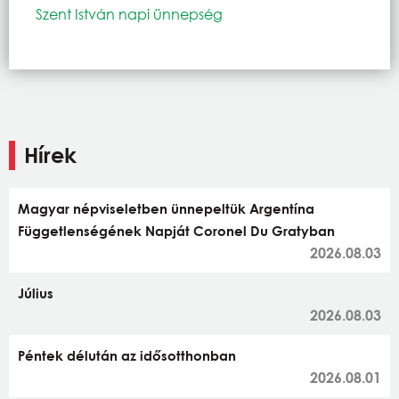
Szent István napi ünnepség
Hírek
Magyar népviseletben ünnepeltük Argentína
Függetlenségének Napját Coronel Du Gratyban
2026.08.03
Július
2026.08.03
Péntek délután az idősotthonban
2026.08.01