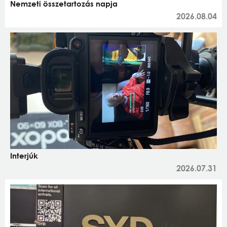
Nemzeti összetartozás napja
2026.08.04
Interjúk
2026.07.31