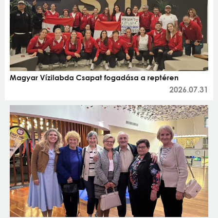
Magyar Vízilabda Csapat fogadása a reptéren
2026.07.31