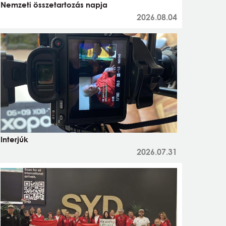
Nemzeti összetartozás napja
2026.08.04
Interjúk
2026.07.31