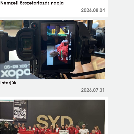
Nemzeti összetartozás napja
2026.08.04
Interjúk
2026.07.31