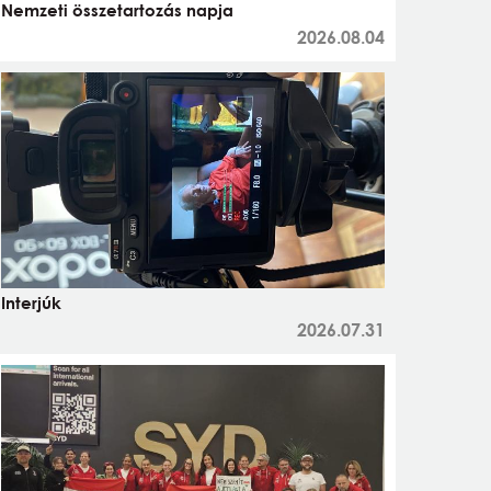
Nemzeti összetartozás napja
2026.08.04
Interjúk
2026.07.31