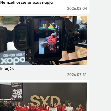
Nemzeti összetartozás napja
2026.08.04
Interjúk
2026.07.31