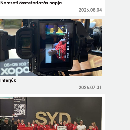
Nemzeti összetartozás napja
2026.08.04
Interjúk
2026.07.31