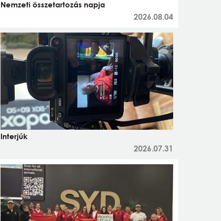
Nemzeti összetartozás napja
2026.08.04
Interjúk
2026.07.31