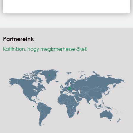
Partnereink
Kattintson, hogy megismerhesse őket!