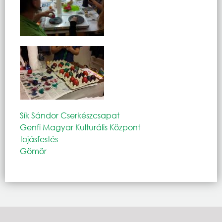
Sík Sándor Cserkészcsapat
Genfi Magyar Kulturális Központ
tojásfestés
Gömör