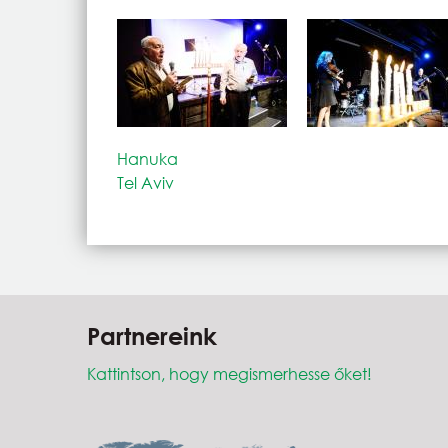
Hanuka
Tel Aviv
Partnereink
Kattintson, hogy megismerhesse őket!