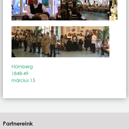
Nürnberg
1848-49
március 15
Partnereink