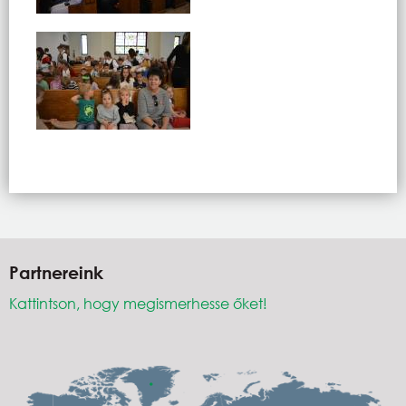
Partnereink
Kattintson, hogy megismerhesse őket!