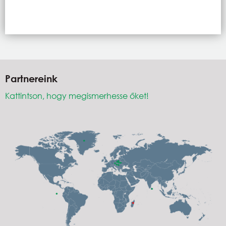
Partnereink
Kattintson, hogy megismerhesse őket!