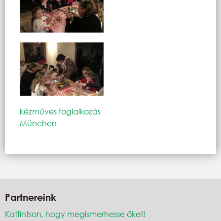
kézműves foglalkozás
München
Partnereink
Kattintson, hogy megismerhesse őket!