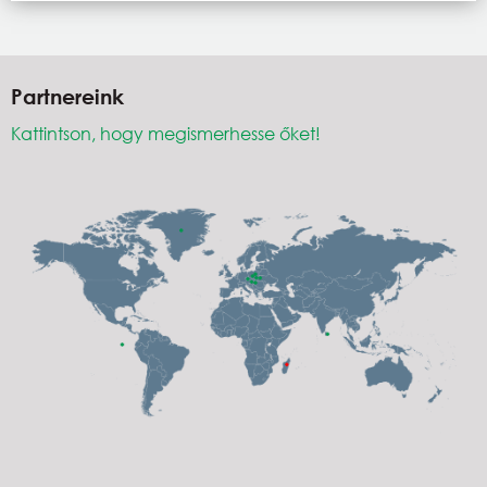
Partnereink
Kattintson, hogy megismerhesse őket!