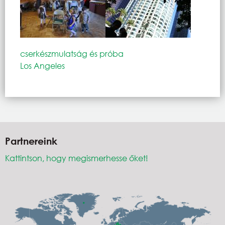
cserkészmulatság és próba
Los Angeles
Partnereink
Kattintson, hogy megismerhesse őket!