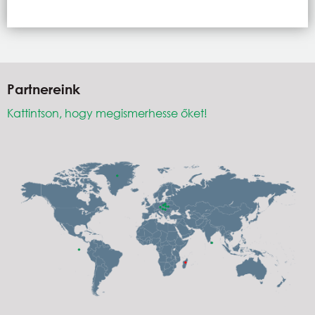
Partnereink
Kattintson, hogy megismerhesse őket!