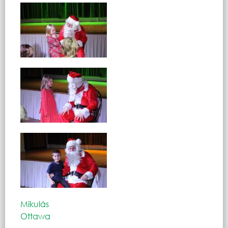
Mikulás
Ottawa