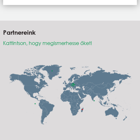
Partnereink
Kattintson, hogy megismerhesse őket!