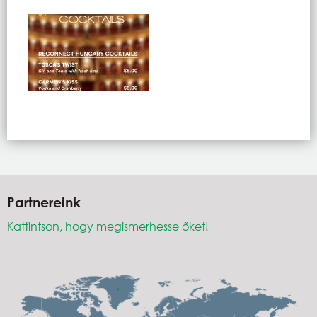
Partnereink
Kattintson, hogy megismerhesse őket!