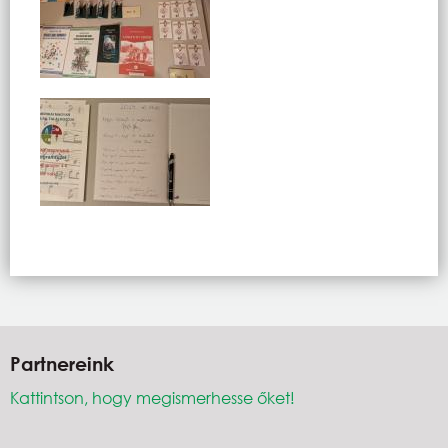
Partnereink
Kattintson, hogy megismerhesse őket!