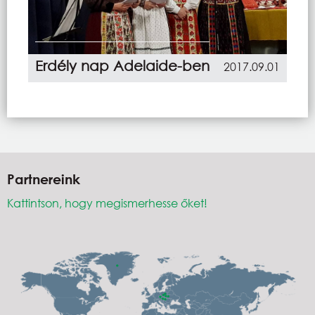
Erdély nap Adelaide-ben
2017.09.01
Partnereink
Kattintson, hogy megismerhesse őket!