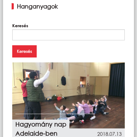
Hanganyagok
Keresés
Hagyomány nap
Adelaide-ben
2018.07.13