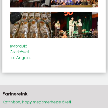
évforduló
Cserkészet
Los Angeles
Partnereink
Kattintson, hogy megismerhesse őket!