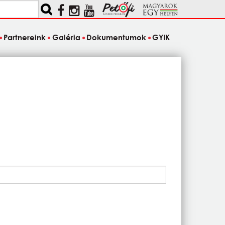
Partnereink
Galéria
Dokumentumok
GYIK