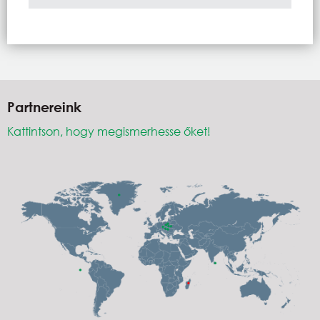
Partnereink
Kattintson, hogy megismerhesse őket!