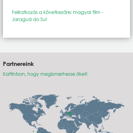
Feliratkozás a következőre: magyar film -
Jaraguá do Sul
Partnereink
Kattintson, hogy megismerhesse őket!