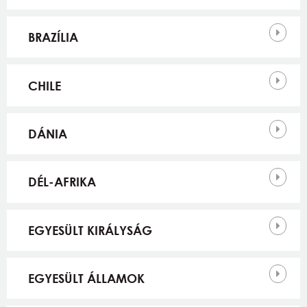
BRAZÍLIA
CHILE
DÁNIA
DÉL-AFRIKA
EGYESÜLT KIRÁLYSÁG
EGYESÜLT ÁLLAMOK