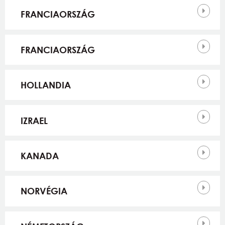
FRANCIAORSZÁG
FRANCIAORSZÁG
HOLLANDIA
IZRAEL
KANADA
NORVÉGIA