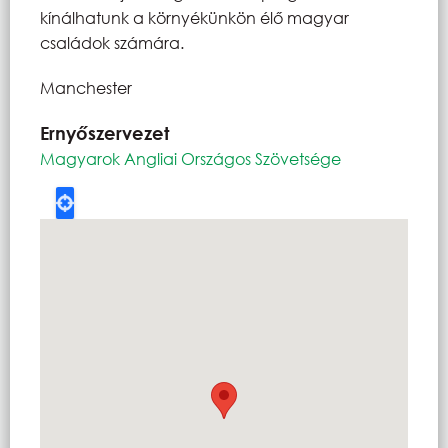
kínálhatunk a környékünkön élő magyar
családok számára.
Manchester
Ernyőszervezet
Magyarok Angliai Országos Szövetsége