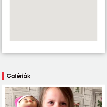
Galériák