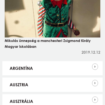
Mikulás ünnepség a manchesteri Zsigmond Király
Magyar Iskolában
2019.12.12
Országok
ARGENTÍNA
AUSZTRIA
AUSZTRÁLIA