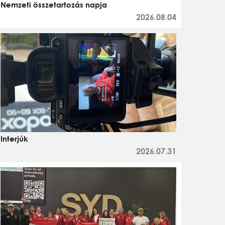
Nemzeti összetartozás napja
2026.08.04
Interjúk
2026.07.31