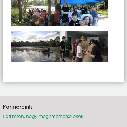
Partnereink
Kattintson, hogy megismerhesse őket!